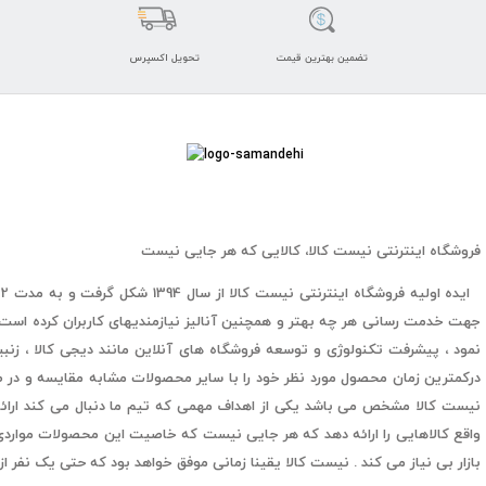
تضمین بهترین قیمت
تحویل اکسپرس
فروشگاه اینترنتی نیست کالا، کالایی که هر جایی نیست
ا
نمود ، پیشرفت تکنولوژی و توسعه فروشگاه های آنلاین مانند دیجی کالا ، زنبیل 
درکمترین زمان محصول مورد نظر خود را با سایر محصولات مشابه مقایسه و در صو
نیست کالا مشخص می باشد یکی از اهداف مهمی که تیم ما دنبال می کند ارائه 
واقع کالاهایی را ارائه دهد که هر جایی نیست که خاصیت این محصولات مواردی
بازار بی نیاز می کند . نیست کالا یقینا زمانی موفق خواهد بود که حتی یک نفر از