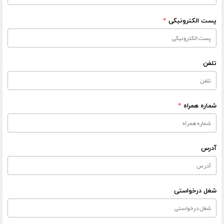
پست الکترونیکی
*
تلفن
شماره همراه
*
آدرس
شغل درخواستی