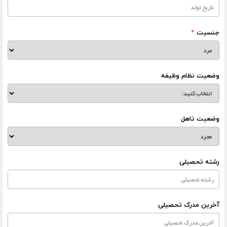
جنسیت
*
وضعیت نظام وظیفه
وضعیت تاهل
رشته تحصیلی
آخرین مدرک تحصیلی