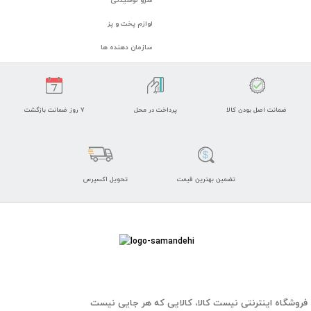
لوازم پخت و پز
سازمان دهنده ها
ضمانت اصل بودن کالا
پرداخت در محل
7 روز ضمانت بازگشت
تضمین بهترین قیمت
تحویل اکسپرس
فروشگاه اینترنتی نیست کالا، کالایی که هر جایی نیست