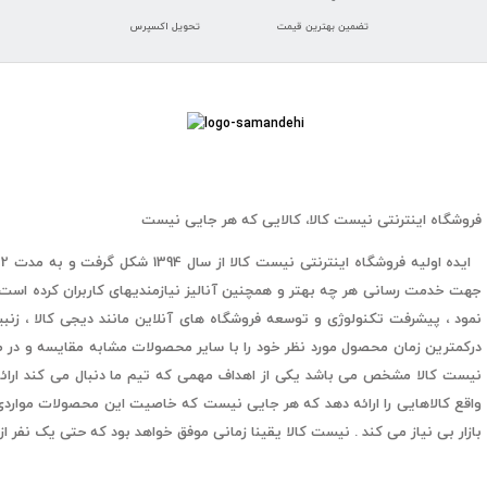
تضمین بهترین قیمت
تحویل اکسپرس
فروشگاه اینترنتی نیست کالا، کالایی که هر جایی نیست
ا
نمود ، پیشرفت تکنولوژی و توسعه فروشگاه های آنلاین مانند دیجی کالا ، زنبیل 
درکمترین زمان محصول مورد نظر خود را با سایر محصولات مشابه مقایسه و در صو
نیست کالا مشخص می باشد یکی از اهداف مهمی که تیم ما دنبال می کند ارائه 
واقع کالاهایی را ارائه دهد که هر جایی نیست که خاصیت این محصولات مواردی
بازار بی نیاز می کند . نیست کالا یقینا زمانی موفق خواهد بود که حتی یک نفر از